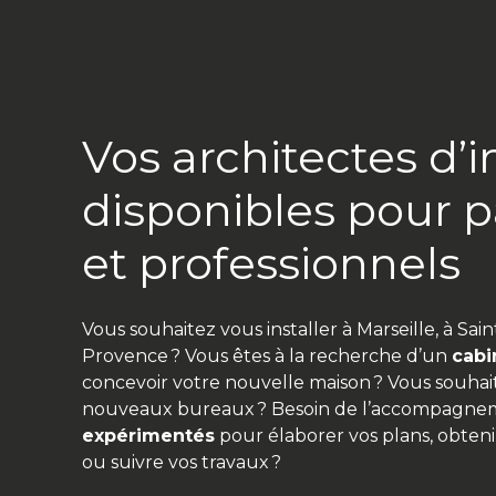
Vos architectes d’i
disponibles pour pa
et professionnels
Vous souhaitez vous installer à Marseille, à Sain
Provence ? Vous êtes à la recherche d’un
cabi
concevoir votre nouvelle maison ? Vous souhai
nouveaux bureaux ? Besoin de l’accompagne
expérimentés
pour élaborer vos plans, obteni
ou suivre vos travaux ?