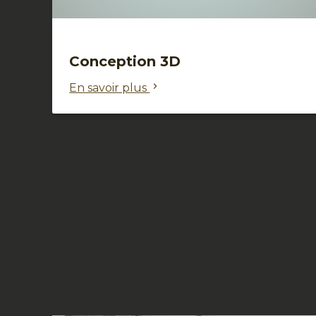
Conception 3D
En savoir plus