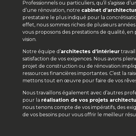
Professionnels ou particuliers, qu’il s’agisse 
d’une rénovation, notre
cabinet d’architectu
prestataire le plus indiqué pour la concrétisati
effet, nous sommes riches de plusieurs années
vous proposons des prestations de qualité, en 
vision.
Notre équipe d’
architectes d’intérieur
travai
satisfaction de vos exigences. Nous avons ple
projet de construction ou de rénovation impliq
ressources financières importantes. C’est la ra
mettons tout en œuvre pour faire de vos rêves
Nous travaillons également avec d’autres prof
pour la
réalisation de vos projets architect
nous tenons compte de vos impératifs, des exig
de vos besoins pour vous offrir le meilleur résu