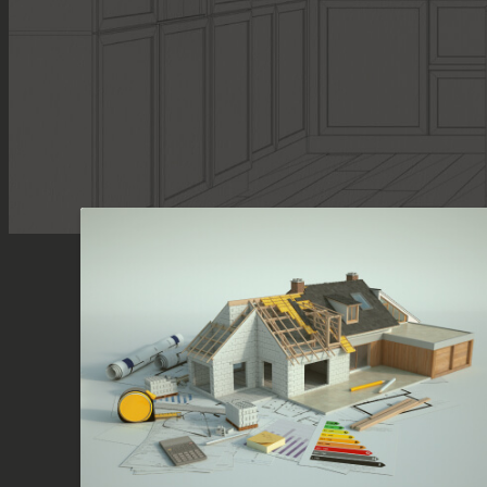
Pause