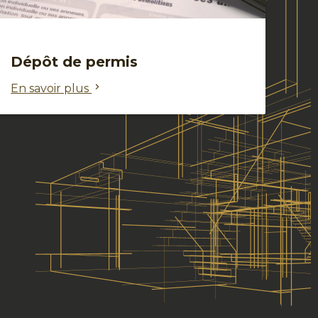
Dépôt de permis
En savoir plus