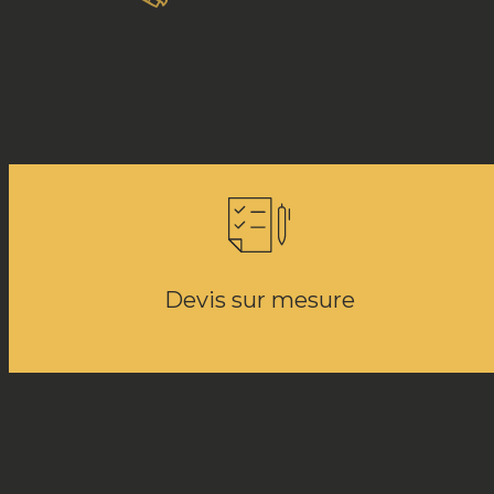
Devis sur mesure