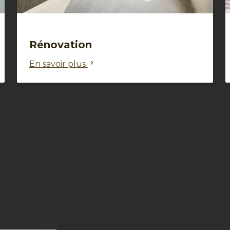
Rénovation
En savoir plus